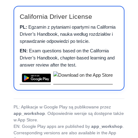
California Driver License
PL:
Egzamin z pytaniami opartymi na California
Driver’s Handbook, nauka według rozdziałów i
sprawdzanie odpowiedzi po teście.
EN:
Exam questions based on the California
Driver’s Handbook, chapter-based learning and
answer review after the test.
PL: Aplikacje w Google Play są publikowane przez
app_workshop
. Odpowiednie wersje są dostępne także
w App Store.
EN: Google Play apps are published by
app_workshop
.
Corresponding versions are also available in the App